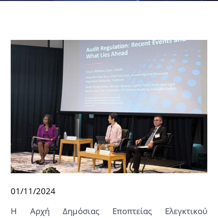
01/11/2024
Η Αρχή Δημόσιας Εποπτείας Ελεγκτικού