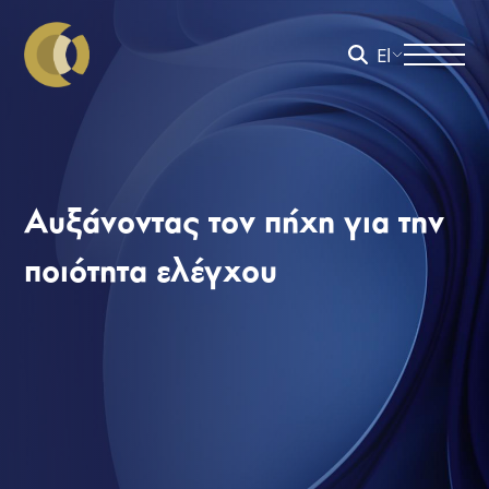
El
Αυξάνοντας τον πήχη για την
ποιότητα ελέγχου