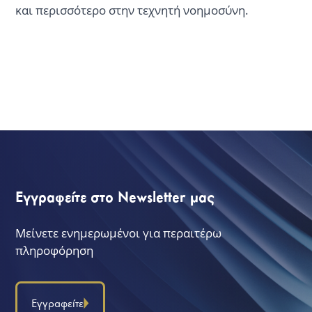
και περισσότερο στην τεχνητή νοημοσύνη.
Εγγραφείτε στο Newsletter μας
Μείνετε ενημερωμένοι για περαιτέρω
πληροφόρηση
Εγγραφείτε