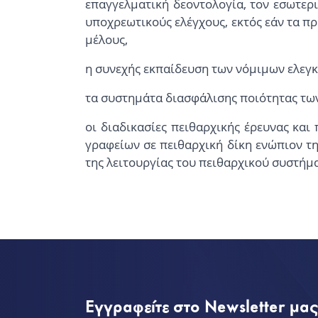
επαγγελματική δεοντολογία, τον εσωτερ
υποχρεωτικούς ελέγχους, εκτός εάν τα π
μέλους,
η συνεχής εκπαίδευση των νόμιμων ελεγκ
τα συστημάτα διασφάλισης ποιότητας τω
οι διαδικασίες πειθαρχικής έρευνας κα
γραφείων σε πειθαρχική δίκη ενώπιον τ
της λειτουργίας του πειθαρχικού συστήμ
Εγγραφείτε στο Newsletter μα