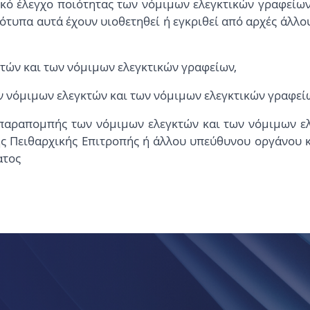
ικό έλεγχο ποιότητας των νόμιμων ελεγκτικών γραφείων
ρότυπα αυτά έχουν υιοθετηθεί ή εγκριθεί από αρχές άλλο
τών και των νόμιμων ελεγκτικών γραφείων,
ν νόμιμων ελεγκτών και των νόμιμων ελεγκτικών γραφεί
ι παραπομπής των νόμιμων ελεγκτών και των νόμιμων ε
ης Πειθαρχικής Επιτροπής ή άλλου υπεύθυνου οργάνου κ
ατος
ς