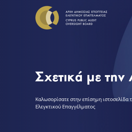
Σχετικά με τη
Καλωσορίσατε στην επίσημη ιστοσελίδα 
Ελεγκτικού Επαγγέλματος